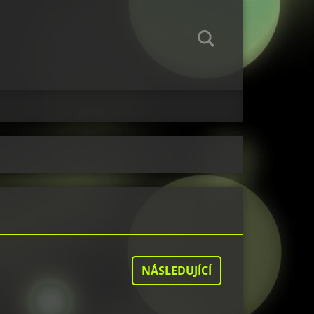
NÁSLEDUJÍCÍ