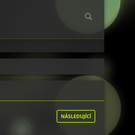
NÁSLEDUJÍCÍ